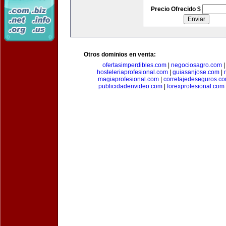
Precio Ofrecido $
Otros dominios en venta:
ofertasimperdibles.com
|
negociosagro.com
hosteleriaprofesional.com
|
guiasanjose.com
|
magiaprofesional.com
|
corretajedeseguros.c
publicidadenvideo.com
|
forexprofesional.com