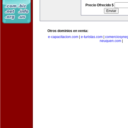
Precio Ofrecido $
Otros dominios en venta:
e-capacitacion.com
|
e-turistas.com
|
comerciosyne
neuquen.com
|